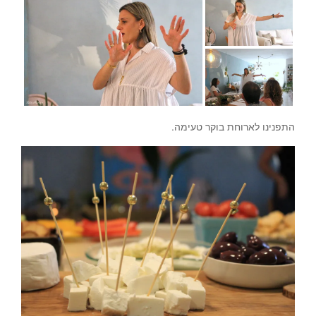
התפנינו לארוחת בוקר טעימה.