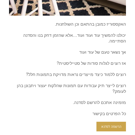
האקססוריז כמובן בהתאם וכן השולחנות.
יכולנו להמשיך עוד ועוד ועוד…אלא שהזמן דחק בנו והסדנה
הסתיימה.
אך נשאר טעם של עוד ועוד
אז רוצים לגלות סודות של סטייליסטית?
רוצים ללמוד כיצד מייצרים נראות מדויקת בתמונות חלל?
רוצים לייצר תיק עבודות עם תמונות שהלקוח יעצור ויתבונן בהן
לעומק?
מזמינה אתכם להרשם לסדנה.
כל הפרטים בקישור
הרשמה לסדנא