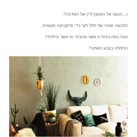
ו…הגענו אל הפאנץ’ליין של הסדנה!!:
הלבשה ושינוי של חלל תוך כדי פרקטיקה מעשית.
וואו! כמה נחת! זו אשר אהבתי וזו אשר פיללתי!
התחלנו בצבע השחור!