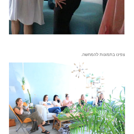
צפינו בתמונות להמחשה.