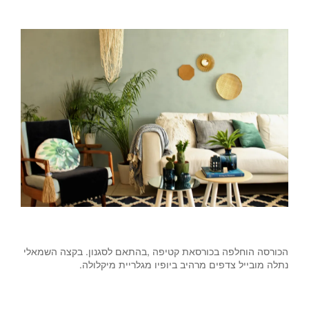
הכורסה הוחלפה בכורסאת קטיפה ,בהתאם לסגנון. בקצה השמאלי
נתלה מובייל צדפים מרהיב ביופיו מגלריית מיקלולה.