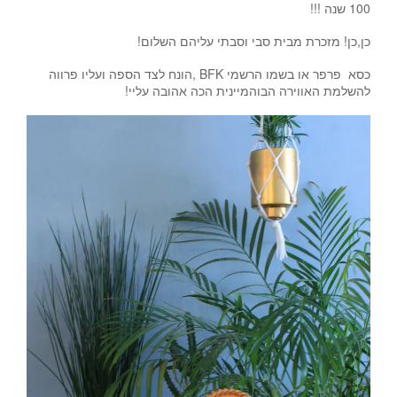
100 שנה !!!
כן,כן! מזכרת מבית סבי וסבתי עליהם השלום!
כסא פרפר או בשמו הרשמי BFK ,הונח לצד הספה ועליו פרווה
להשלמת האווירה הבוהמיינית הכה אהובה עליי!