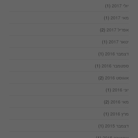
יולי 2017
(1)
מאי 2017
(1)
אפריל 2017
(2)
ינואר 2017
(1)
דצמבר 2016
(1)
ספטמבר 2016
(1)
אוגוסט 2016
(2)
יוני 2016
(1)
מאי 2016
(2)
מרץ 2016
(1)
דצמבר 2015
(1)
אוקטובר 2015
(1)