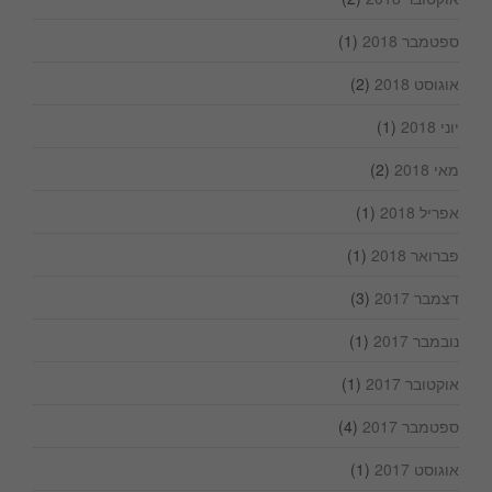
ספטמבר 2018
(1)
אוגוסט 2018
(2)
יוני 2018
(1)
מאי 2018
(2)
אפריל 2018
(1)
פברואר 2018
(1)
דצמבר 2017
(3)
נובמבר 2017
(1)
אוקטובר 2017
(1)
ספטמבר 2017
(4)
אוגוסט 2017
(1)