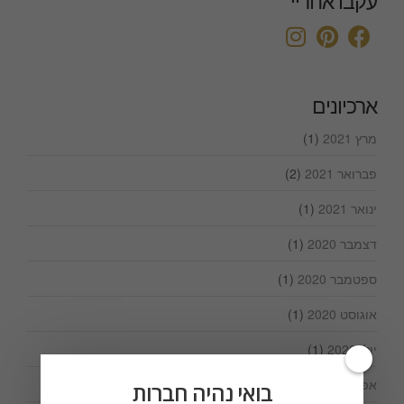
עקבו אחריי
ארכיונים
מרץ 2021
(1)
פברואר 2021
(2)
ינואר 2021
(1)
דצמבר 2020
(1)
ספטמבר 2020
(1)
אוגוסט 2020
(1)
יולי 2020
(1)
אפריל 2020
(1)
בואי נהיה חברות