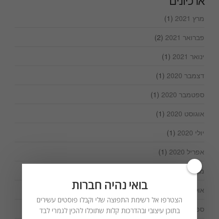
ארכיונים
מרץ 2021
(1)
פברואר 2021
(2)
ינואר 2021
(1)
דצמבר 2020
(1)
ספטמבר 2020
(1)
אוגוסט 2020
(1)
יולי 2020
(1)
אפריל 2020
(1)
מרץ 2020
(1)
בואי נהיה חברות
אוקטובר 2019
(1)
הצטרפו אל רשימת התפוצה שלי וקבלו פוסטים עשירים
ספטמבר 2019
(1)
בתוכן עיצובי ובהדרכות קלות שתוכלו להכין לגמרי לבד