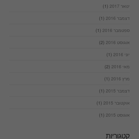
ינואר 2017
(1)
דצמבר 2016
(1)
ספטמבר 2016
(1)
אוגוסט 2016
(2)
יוני 2016
(1)
מאי 2016
(2)
מרץ 2016
(1)
דצמבר 2015
(1)
אוקטובר 2015
(1)
אוגוסט 2015
(1)
קטגוריות