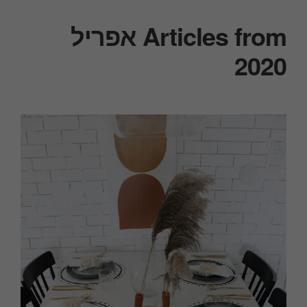
Articles from אפריל
2020