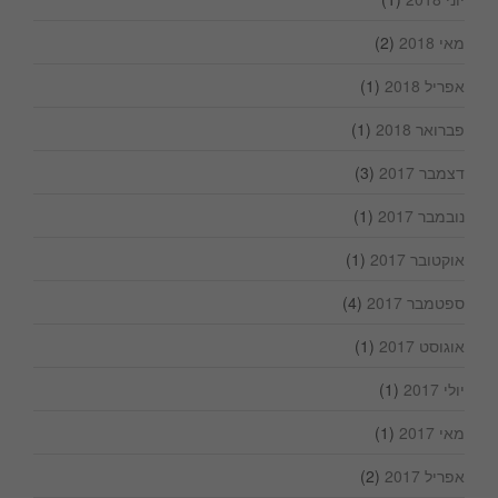
מאי 2018
(2)
אפריל 2018
(1)
פברואר 2018
(1)
דצמבר 2017
(3)
נובמבר 2017
(1)
אוקטובר 2017
(1)
ספטמבר 2017
(4)
אוגוסט 2017
(1)
יולי 2017
(1)
מאי 2017
(1)
אפריל 2017
(2)