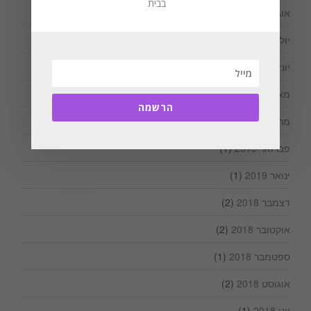
בבית
אוגוסט 2019
(3)
יולי 2019
(2)
יוני 2019
(1)
מאי 2019
(1)
הרשמה
מרץ 2019
(1)
פברואר 2019
(1)
ינואר 2019
(1)
דצמבר 2018
(2)
אוקטובר 2018
(2)
ספטמבר 2018
(1)
אוגוסט 2018
(2)
יוני 2018
(1)