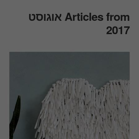
Articles from אוגוסט
2017