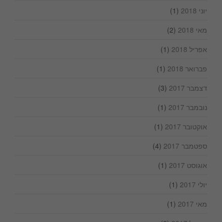
יוני 2018
(1)
מאי 2018
(2)
אפריל 2018
(1)
פברואר 2018
(1)
דצמבר 2017
(3)
נובמבר 2017
(1)
אוקטובר 2017
(1)
ספטמבר 2017
(4)
אוגוסט 2017
(1)
יולי 2017
(1)
מאי 2017
(1)