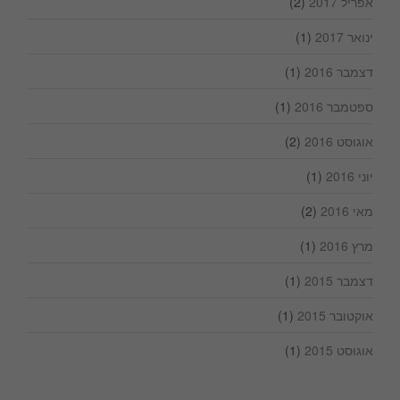
אפריל 2017
(2)
ינואר 2017
(1)
דצמבר 2016
(1)
ספטמבר 2016
(1)
אוגוסט 2016
(2)
יוני 2016
(1)
מאי 2016
(2)
מרץ 2016
(1)
דצמבר 2015
(1)
אוקטובר 2015
(1)
אוגוסט 2015
(1)