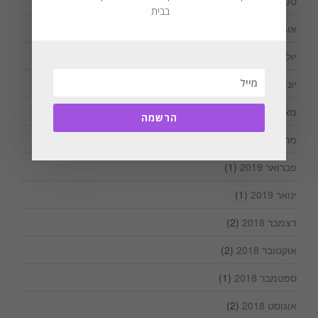
ספטמבר 2019
(1)
בבית
אוגוסט 2019
(3)
יולי 2019
(2)
יוני 2019
(1)
מאי 2019
(1)
הרשמה
מרץ 2019
(1)
פברואר 2019
(1)
ינואר 2019
(1)
דצמבר 2018
(2)
אוקטובר 2018
(2)
ספטמבר 2018
(1)
אוגוסט 2018
(2)