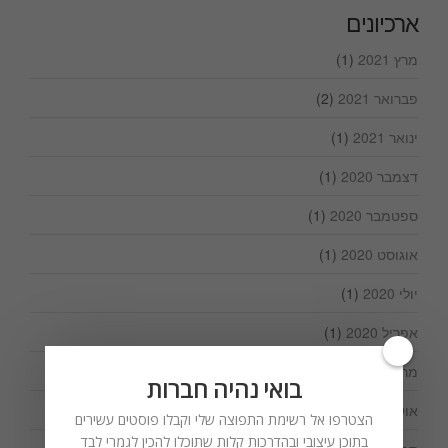
ארכיונים
מרץ 2021
(1)
פברואר 2021
(2)
ינואר 2021
(1)
דצמבר 2020
(1)
ספטמבר 2020
(1)
אוגוסט 2020
(1)
יולי 2020
(1)
אפריל 2020
(1)
מרץ 2020
(1)
בואי נהיה חברות
אוקטובר 2019
(1)
הצטרפו אל רשימת התפוצה שלי וקבלו פוסטים עשירים
בתוכן עיצובי ובהדרכות קלות שתוכלו להכין לגמרי לבד