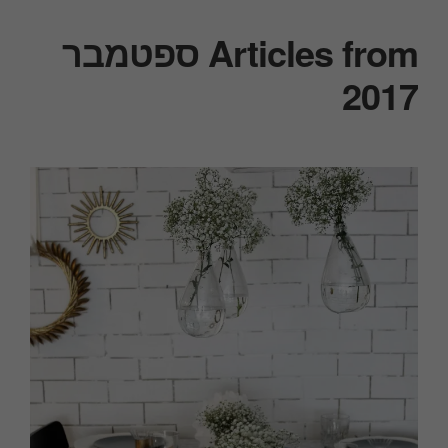
Articles from ספטמבר
2017