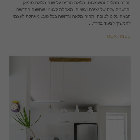
הרבה סמלים ומשמעות. מלאת הודיה על שנה מלאת סיפוק
והגשמה,שנה של יצירה ועשייה. מאחלת לעצמי שהשנה החדשה
הבאה עלינו לטובה ,תהיה מלאה וגדושה בכל טוב. מאחלת לעצמי
להמשיך לצעוד בדרך…
CONTINUE