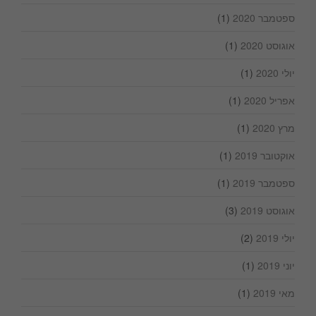
ספטמבר 2020
(1)
אוגוסט 2020
(1)
יולי 2020
(1)
אפריל 2020
(1)
מרץ 2020
(1)
אוקטובר 2019
(1)
ספטמבר 2019
(1)
אוגוסט 2019
(3)
יולי 2019
(2)
יוני 2019
(1)
מאי 2019
(1)