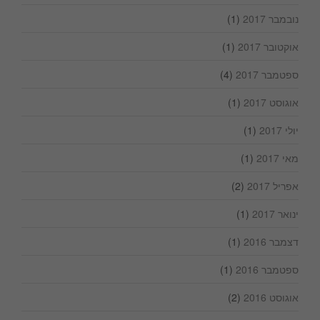
נובמבר 2017
(1)
אוקטובר 2017
(1)
ספטמבר 2017
(4)
אוגוסט 2017
(1)
יולי 2017
(1)
מאי 2017
(1)
אפריל 2017
(2)
ינואר 2017
(1)
דצמבר 2016
(1)
ספטמבר 2016
(1)
אוגוסט 2016
(2)