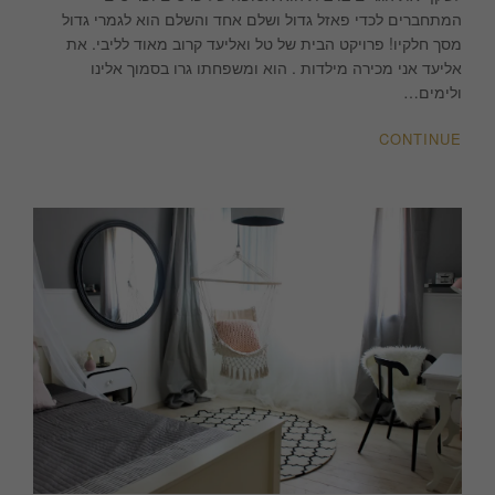
ואליעד
המתחברים לכדי פאזל גדול ושלם אחד והשלם הוא לגמרי גדול
מסך חלקיו! פרויקט הבית של טל ואליעד קרוב מאוד לליבי. את
אליעד אני מכירה מילדות . הוא ומשפחתו גרו בסמוך אלינו
ולימים…
CONTINUE