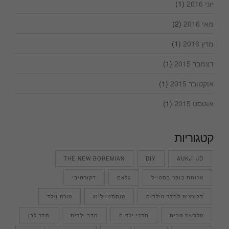
יוני 2016
(1)
מאי 2016
(2)
מרץ 2016
(1)
דצמבר 2015
(1)
אוקטובר 2015
(1)
אוגוסט 2015
(1)
קטגוריות
THE NEW BOHEMIAN
DIY
AUKJI JD
ארוחת בוקר בסטייל
גלאם
דקורטיבי
דקורציה לחדר הילדים
הוםסטיילינג
הורה וילד
הלבשת הבית
חדרי ילדים
חדר ילדים
חדר לבן