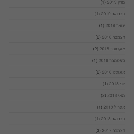
מרץ 2019
(1)
פברואר 2019
(1)
ינואר 2019
(1)
דצמבר 2018
(2)
אוקטובר 2018
(2)
ספטמבר 2018
(1)
אוגוסט 2018
(2)
יוני 2018
(1)
מאי 2018
(2)
אפריל 2018
(1)
פברואר 2018
(1)
דצמבר 2017
(3)