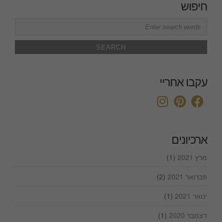
חיפוש
Search
for:
עקבו אחריי
ארכיונים
מרץ 2021
(1)
פברואר 2021
(2)
ינואר 2021
(1)
דצמבר 2020
(1)