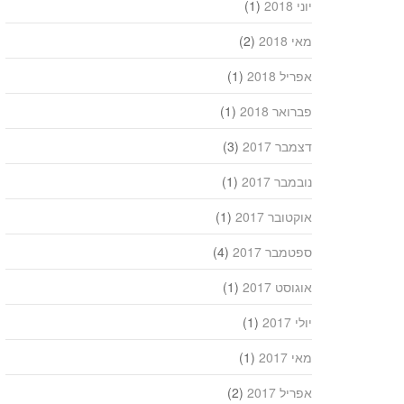
יוני 2018
(1)
מאי 2018
(2)
אפריל 2018
(1)
פברואר 2018
(1)
דצמבר 2017
(3)
נובמבר 2017
(1)
אוקטובר 2017
(1)
ספטמבר 2017
(4)
אוגוסט 2017
(1)
יולי 2017
(1)
מאי 2017
(1)
אפריל 2017
(2)