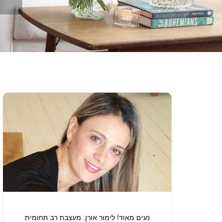
נעים מאוד! לימור אורן. מעצבת רב תחומית