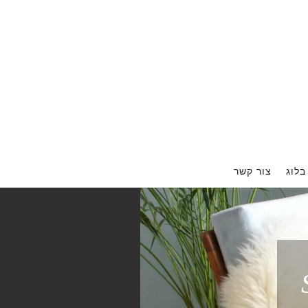
בלוג
צור קשר