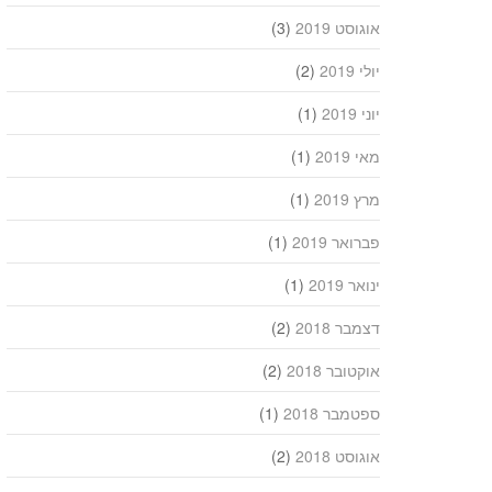
אוגוסט 2019
(3)
יולי 2019
(2)
יוני 2019
(1)
מאי 2019
(1)
מרץ 2019
(1)
פברואר 2019
(1)
ינואר 2019
(1)
דצמבר 2018
(2)
אוקטובר 2018
(2)
ספטמבר 2018
(1)
אוגוסט 2018
(2)