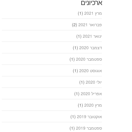
ארכיונים
מרץ 2021
(1)
פברואר 2021
(2)
ינואר 2021
(1)
דצמבר 2020
(1)
ספטמבר 2020
(1)
אוגוסט 2020
(1)
יולי 2020
(1)
אפריל 2020
(1)
מרץ 2020
(1)
אוקטובר 2019
(1)
ספטמבר 2019
(1)