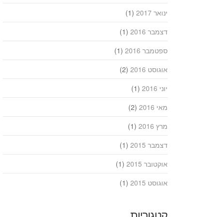
ינואר 2017
(1)
דצמבר 2016
(1)
ספטמבר 2016
(1)
אוגוסט 2016
(2)
יוני 2016
(1)
מאי 2016
(2)
מרץ 2016
(1)
דצמבר 2015
(1)
אוקטובר 2015
(1)
אוגוסט 2015
(1)
קטגוריות