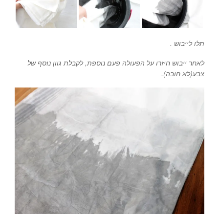
תלו לייבוש .
לאחר ייבוש חיזרו על הפעולה פעם נוספת, לקבלת גוון נוסף של
צבע(לא חובה).