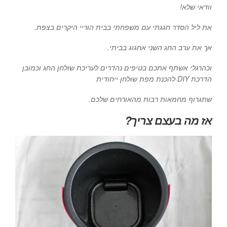
וודאי שלא!
את ליל הסדר חגגתי עם משפחתי בבית הוריי היקרים בצפת.
אך את ערב החג השני אחגוג בביתי.
וכהרגלי אשתף אתכם בטיפים נהדרים לעריכת שולחן החג וכמובן
הדרכת DIY להכנת מפת שולחן ייחודית
שתגרוף מחמאות רבות מהאורחים שלכם.
אז מה בעצם צריך?