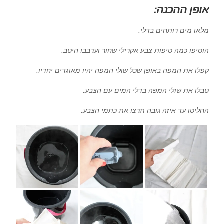
אופן ההכנה:
מלאו מים רותחים בדלי.
הוסיפו כמה טיפות צבע אקרילי שחור וערבבו היטב.
קפלו את המפה באופן שכל שולי המפה יהיו מאוגדים יחדיו.
טבלו את שולי המפה בדלי המים עם הצבע.
החליטו עד איזה גובה תרצו את כתמי הצבע.