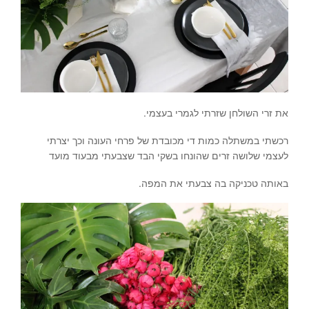
את זרי השולחן שזרתי לגמרי בעצמי.
רכשתי במשתלה כמות די מכובדת של פרחי העונה וכך יצרתי
לעצמי שלושה זרים שהונחו בשקי הבד שצבעתי מבעוד מועד
באותה טכניקה בה צבעתי את המפה.