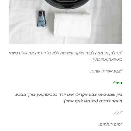
*בד לבן או מפה לבנה חלקה ופשוטה ללא כל דוגמה.את שלי רכשתי
באיקאה(אהובתי).
*צבע אקרילי שחור.
טיפ*:
כיון שמניסיוני צבע אקרילי אינו יורד בכביסה,אין צורך בצבע
מיוחד לבדים.(אל תגו לאף אחד).
*דלי.
*מים רותחים.