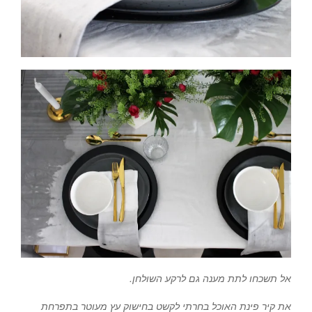
אל תשכחו לתת מענה גם לרקע השולחן.
את קיר פינת האוכל בחרתי לקשט בחישוק עץ מעוטר בתפרחת