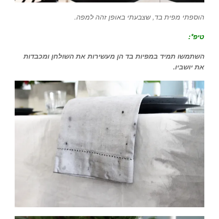
הוספתי מפית בד, שצבעתי באופן זהה למפה.
טיפ*:
השתמשו תמיד במפיות בד הן מעשירות את השולחן ומכבדות
את יושביו.