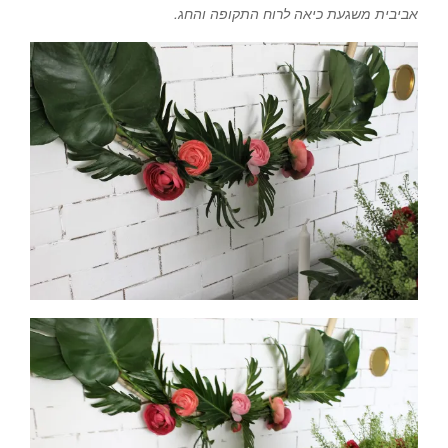
אביבית משגעת כיאה לרוח התקופה והחג.