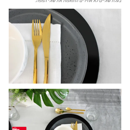
בעלת שוליים לא אחידים התואמת את שולי המפה.
Save