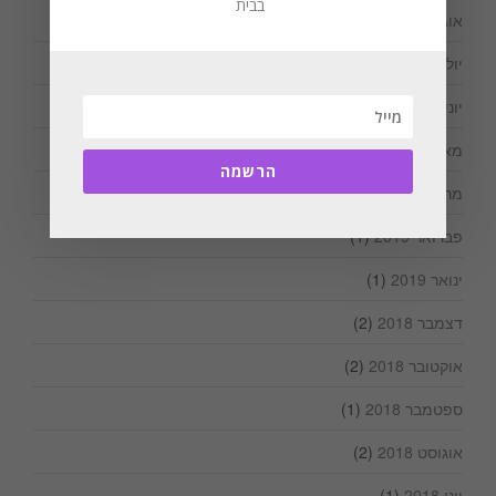
בבית
אוגוסט 2019
(3)
יולי 2019
(2)
יוני 2019
(1)
מאי 2019
(1)
הרשמה
מרץ 2019
(1)
פברואר 2019
(1)
ינואר 2019
(1)
דצמבר 2018
(2)
אוקטובר 2018
(2)
ספטמבר 2018
(1)
אוגוסט 2018
(2)
יוני 2018
(1)