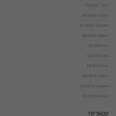
ינואר 2017
(1)
דצמבר 2016
(1)
ספטמבר 2016
(1)
אוגוסט 2016
(2)
יוני 2016
(1)
מאי 2016
(2)
מרץ 2016
(1)
דצמבר 2015
(1)
אוקטובר 2015
(1)
אוגוסט 2015
(1)
קטגוריות