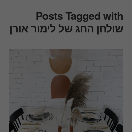
Posts Tagged with
שולחן החג של לימור אורן