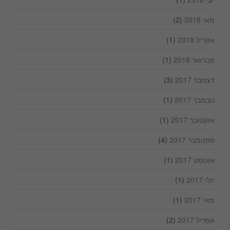
מאי 2018
(2)
אפריל 2018
(1)
פברואר 2018
(1)
דצמבר 2017
(3)
נובמבר 2017
(1)
אוקטובר 2017
(1)
ספטמבר 2017
(4)
אוגוסט 2017
(1)
יולי 2017
(1)
מאי 2017
(1)
אפריל 2017
(2)