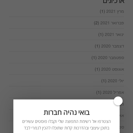
ארכיונים
מרץ 2021
(1)
פברואר 2021
(2)
ינואר 2021
(1)
דצמבר 2020
(1)
ספטמבר 2020
(1)
אוגוסט 2020
(1)
יולי 2020
(1)
אפריל 2020
(1)
מרץ 2020
(1)
בואי נהיה חברות
אוקטובר 2019
(1)
הצטרפו אל רשימת התפוצה שלי וקבלו פוסטים עשירים
ספטמבר 2019
(1)
בתוכן עיצובי ובהדרכות קלות שתוכלו להכין לגמרי לבד