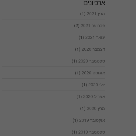
ארכיונים
מרץ 2021
(1)
פברואר 2021
(2)
ינואר 2021
(1)
דצמבר 2020
(1)
ספטמבר 2020
(1)
אוגוסט 2020
(1)
יולי 2020
(1)
אפריל 2020
(1)
מרץ 2020
(1)
אוקטובר 2019
(1)
ספטמבר 2019
(1)