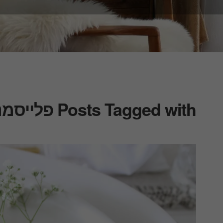
Posts Tagged with פלייסמנטים שעם