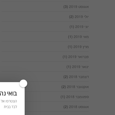
אוגוסט 2019
(3)
יולי 2019
(2)
יוני 2019
(1)
מאי 2019
(1)
מרץ 2019
(1)
פברואר 2019
(1)
ינואר 2019
(1)
דצמבר 2018
(2)
אוקטובר 2018
(2)
בואי נה
ספטמבר 2018
(1)
הצטרפו אל ר
אוגוסט 2018
(2)
לבד בבית