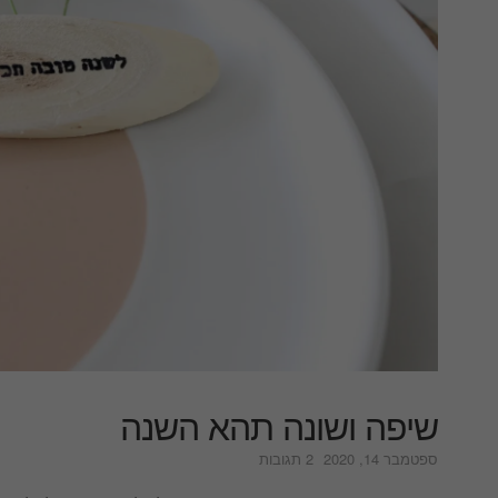
שיפה ושונה תהא השנה
על
ספטמבר 14, 2020
2 תגובות
שיפה