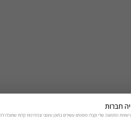
יה חברות
שימת התפוצה שלי וקבלו פוסטים עשירים בתוכן עיצובי ובהדרכות קלות שתוכלו להכ