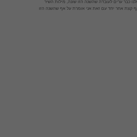
ו כבר ערים לעובדה שהשנה הזו שונה, מילות השיר
 קצת אחר יחד עם זאת אני אומרת על אף שהשנה הזו