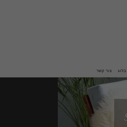
בלוג
צור קשר