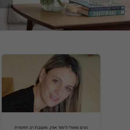
נעים מאוד! לימור אורן. מעצבת רב תחומית