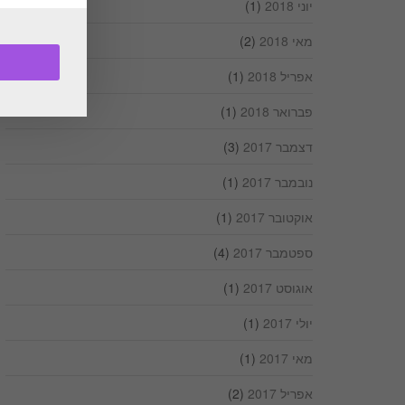
יוני 2018
(1)
מאי 2018
(2)
אפריל 2018
(1)
פברואר 2018
(1)
דצמבר 2017
(3)
נובמבר 2017
(1)
אוקטובר 2017
(1)
ספטמבר 2017
(4)
אוגוסט 2017
(1)
יולי 2017
(1)
מאי 2017
(1)
אפריל 2017
(2)