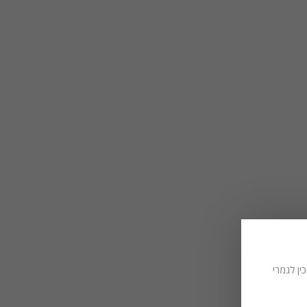
ין לגמרי