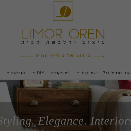
ום סטיילינג?
שירותים
פרויקטים
DIY
סדנאות
Styling. Elegance. Interior