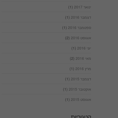
ינואר 2017
(1)
דצמבר 2016
(1)
ספטמבר 2016
(1)
אוגוסט 2016
(2)
יוני 2016
(1)
מאי 2016
(2)
מרץ 2016
(1)
דצמבר 2015
(1)
אוקטובר 2015
(1)
אוגוסט 2015
(1)
קטגוריות