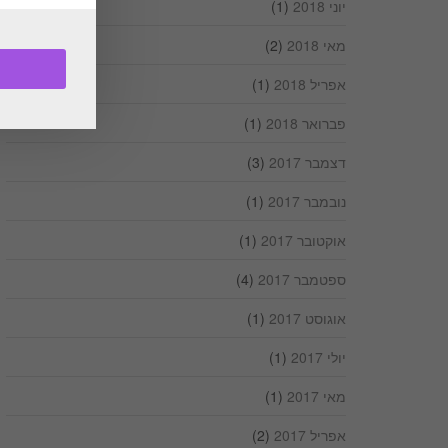
יוני 2018
(1)
מאי 2018
(2)
אפריל 2018
(1)
פברואר 2018
(1)
דצמבר 2017
(3)
נובמבר 2017
(1)
אוקטובר 2017
(1)
ספטמבר 2017
(4)
אוגוסט 2017
(1)
יולי 2017
(1)
מאי 2017
(1)
אפריל 2017
(2)