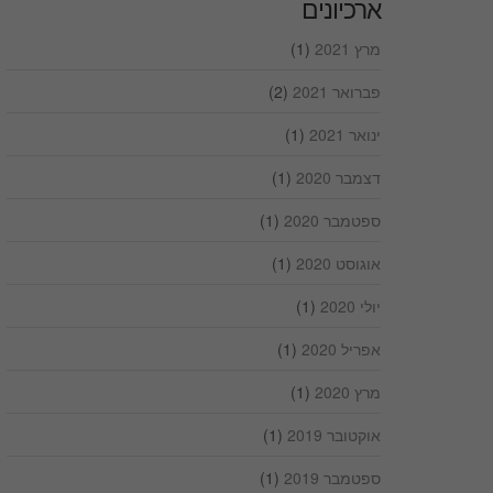
ארכיונים
מרץ 2021
(1)
פברואר 2021
(2)
ינואר 2021
(1)
דצמבר 2020
(1)
ספטמבר 2020
(1)
אוגוסט 2020
(1)
יולי 2020
(1)
אפריל 2020
(1)
מרץ 2020
(1)
אוקטובר 2019
(1)
ספטמבר 2019
(1)