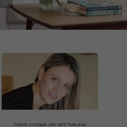
נעים מאוד! לימור אורן. מעצבת רב תחומית