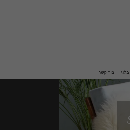
בלוג
צור קשר