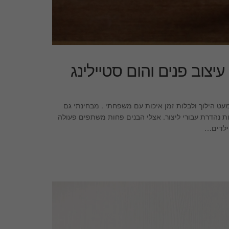
עט הילוך ולבלות זמן איכות עם משפחתי . מבחינתי גם
ות נהדרת עבורי ליצור. אצלי הבנים פחות משתפים פעולה
ילדים…