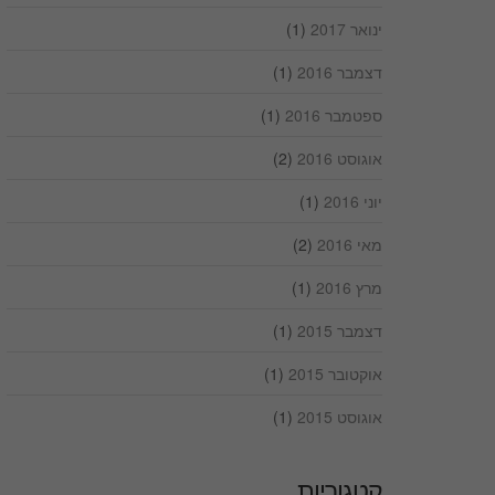
ינואר 2017
(1)
דצמבר 2016
(1)
ספטמבר 2016
(1)
אוגוסט 2016
(2)
יוני 2016
(1)
מאי 2016
(2)
מרץ 2016
(1)
דצמבר 2015
(1)
אוקטובר 2015
(1)
אוגוסט 2015
(1)
קטגוריות