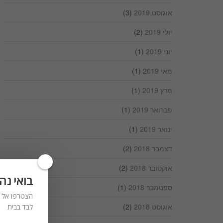
אוגוסט 2019
(3)
יולי 2019
(2)
יוני 2019
(1)
מאי 2019
(1)
מרץ 2019
(1)
פברואר 2019
(1)
ינואר 2019
(1)
דצמבר 2018
(2)
אוקטובר 2018
(2)
בואי נה
ספטמבר 2018
(1)
הצטרפו אל ר
אוגוסט 2018
(2)
לבד בבית