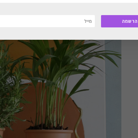
הרשמה