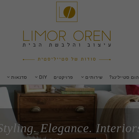
ום סטיילינג?
שירותים
פרויקטים
DIY
סדנאות
Styling. Elegance. Interior