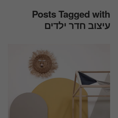
Posts Tagged with
עיצוב חדר ילדים