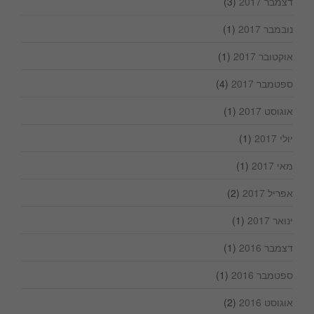
דצמבר 2017
(3)
נובמבר 2017
(1)
אוקטובר 2017
(1)
ספטמבר 2017
(4)
אוגוסט 2017
(1)
יולי 2017
(1)
מאי 2017
(1)
אפריל 2017
(2)
ינואר 2017
(1)
דצמבר 2016
(1)
ספטמבר 2016
(1)
אוגוסט 2016
(2)