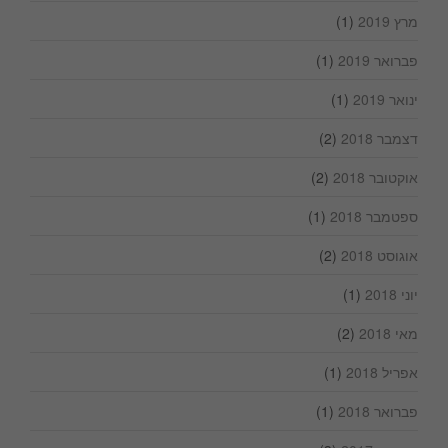
מרץ 2019
(1)
פברואר 2019
(1)
ינואר 2019
(1)
דצמבר 2018
(2)
אוקטובר 2018
(2)
ספטמבר 2018
(1)
אוגוסט 2018
(2)
יוני 2018
(1)
מאי 2018
(2)
אפריל 2018
(1)
פברואר 2018
(1)