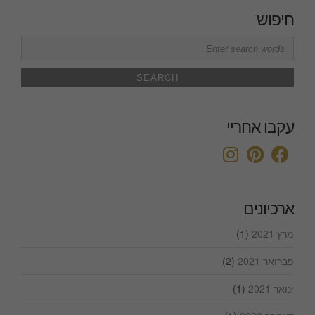
חיפוש
Search
for:
עקבו אחריי
ארכיונים
מרץ 2021
(1)
פברואר 2021
(2)
ינואר 2021
(1)