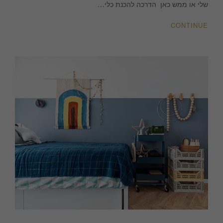
שלי או ממש כאן הדרכה להכנת כלי…
CONTINUE