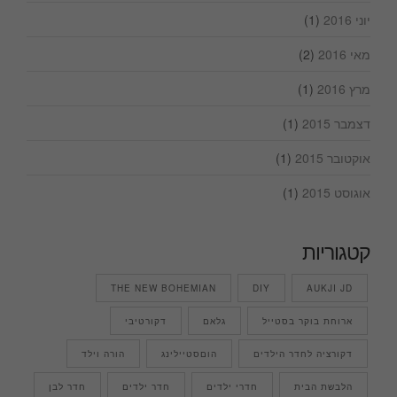
יוני 2016
(1)
מאי 2016
(2)
מרץ 2016
(1)
דצמבר 2015
(1)
אוקטובר 2015
(1)
אוגוסט 2015
(1)
קטגוריות
THE NEW BOHEMIAN
DIY
AUKJI JD
ארוחת בוקר בסטייל
גלאם
דקורטיבי
דקורציה לחדר הילדים
הוםסטיילינג
הורה וילד
הלבשת הבית
חדרי ילדים
חדר ילדים
חדר לבן