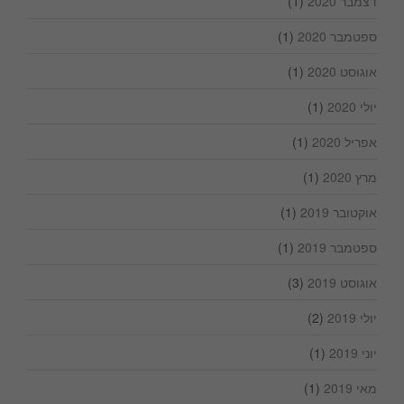
דצמבר 2020
(1)
ספטמבר 2020
(1)
אוגוסט 2020
(1)
יולי 2020
(1)
אפריל 2020
(1)
מרץ 2020
(1)
אוקטובר 2019
(1)
ספטמבר 2019
(1)
אוגוסט 2019
(3)
יולי 2019
(2)
יוני 2019
(1)
מאי 2019
(1)