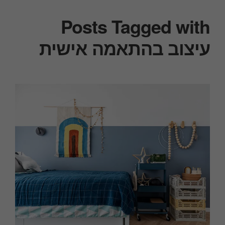
Posts Tagged with
עיצוב בהתאמה אישית