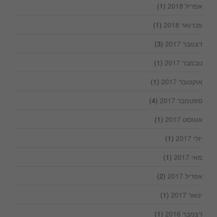
אפריל 2018
(1)
פברואר 2018
(1)
דצמבר 2017
(3)
נובמבר 2017
(1)
אוקטובר 2017
(1)
ספטמבר 2017
(4)
אוגוסט 2017
(1)
יולי 2017
(1)
מאי 2017
(1)
אפריל 2017
(2)
ינואר 2017
(1)
דצמבר 2016
(1)