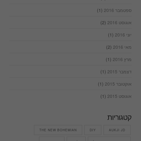
ספטמבר 2016
(1)
אוגוסט 2016
(2)
יוני 2016
(1)
מאי 2016
(2)
מרץ 2016
(1)
דצמבר 2015
(1)
אוקטובר 2015
(1)
אוגוסט 2015
(1)
קטגוריות
THE NEW BOHEMIAN
DIY
AUKJI JD