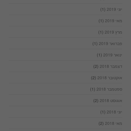
יוני 2019
(1)
מאי 2019
(1)
מרץ 2019
(1)
פברואר 2019
(1)
ינואר 2019
(1)
דצמבר 2018
(2)
אוקטובר 2018
(2)
ספטמבר 2018
(1)
אוגוסט 2018
(2)
יוני 2018
(1)
מאי 2018
(2)