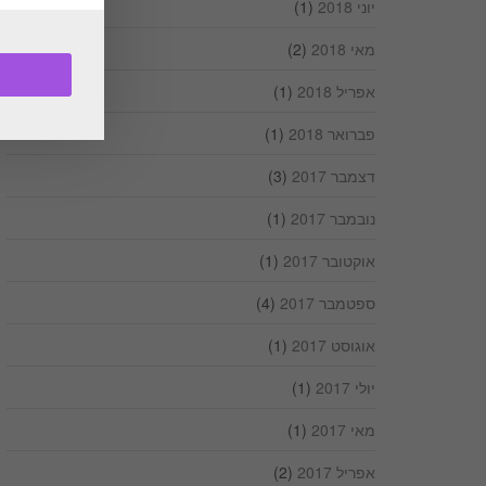
יוני 2018
(1)
מאי 2018
(2)
אפריל 2018
(1)
פברואר 2018
(1)
דצמבר 2017
(3)
נובמבר 2017
(1)
אוקטובר 2017
(1)
ספטמבר 2017
(4)
אוגוסט 2017
(1)
יולי 2017
(1)
מאי 2017
(1)
אפריל 2017
(2)