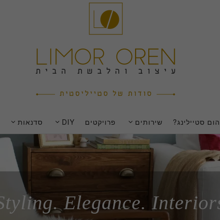
ום סטיילינג?
שירותים
פרויקטים
DIY
סדנאות
Styling. Elegance. Interior