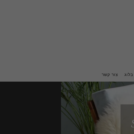
בלוג
צור קשר