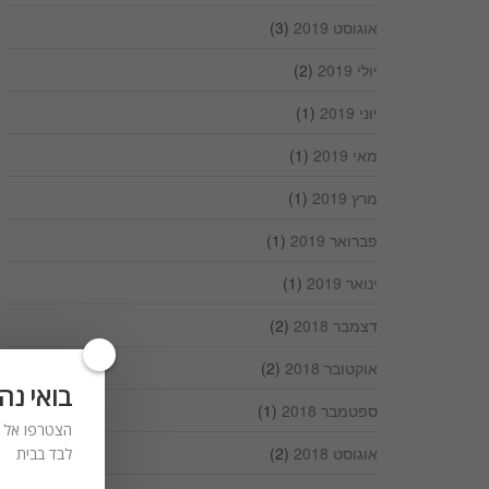
אוגוסט 2019
(3)
יולי 2019
(2)
יוני 2019
(1)
מאי 2019
(1)
מרץ 2019
(1)
פברואר 2019
(1)
ינואר 2019
(1)
דצמבר 2018
(2)
אוקטובר 2018
(2)
בואי נה
ספטמבר 2018
(1)
הצטרפו אל ר
אוגוסט 2018
(2)
לבד בבית