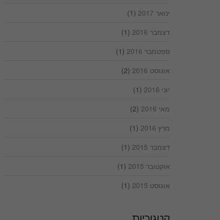
ינואר 2017
(1)
דצמבר 2016
(1)
ספטמבר 2016
(1)
אוגוסט 2016
(2)
יוני 2016
(1)
מאי 2016
(2)
מרץ 2016
(1)
דצמבר 2015
(1)
אוקטובר 2015
(1)
אוגוסט 2015
(1)
קטגוריות