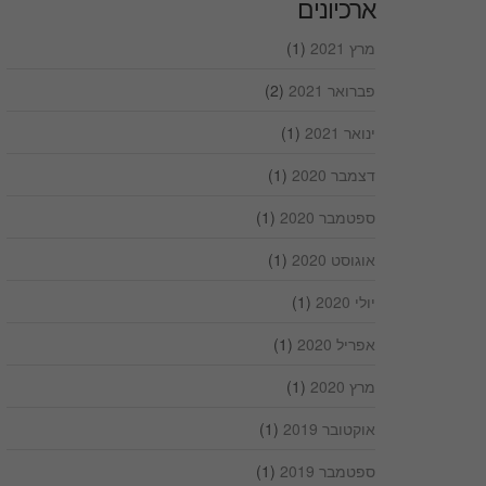
ארכיונים
מרץ 2021
(1)
פברואר 2021
(2)
ינואר 2021
(1)
דצמבר 2020
(1)
ספטמבר 2020
(1)
אוגוסט 2020
(1)
יולי 2020
(1)
אפריל 2020
(1)
מרץ 2020
(1)
אוקטובר 2019
(1)
ספטמבר 2019
(1)