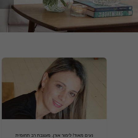
נעים מאוד! לימור אורן. מעצבת רב תחומית