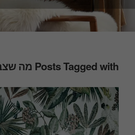
Posts Tagged with מה שצבע יכול לעשות