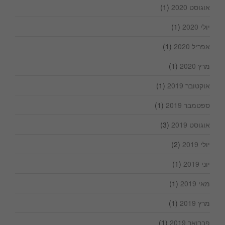
אוגוסט 2020
(1)
יולי 2020
(1)
אפריל 2020
(1)
מרץ 2020
(1)
אוקטובר 2019
(1)
ספטמבר 2019
(1)
אוגוסט 2019
(3)
יולי 2019
(2)
יוני 2019
(1)
מאי 2019
(1)
מרץ 2019
(1)
פברואר 2019
(1)