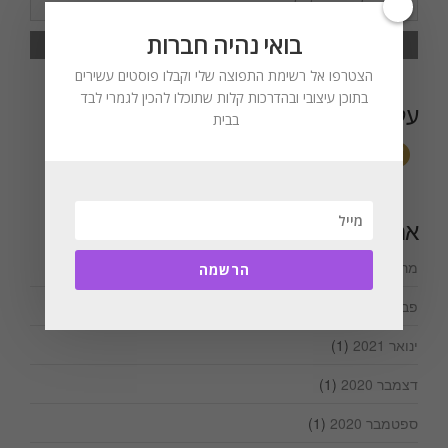
for:
בואי נהיה חברות
הצטרפו אל רשימת התפוצה שלי וקבלו פוסטים עשירים
בתוכן עיצובי ובהדרכות קלות שתוכלו להכין לגמרי לבד
עקבו אחריי
בבית
ארכיונים
מרץ 2021
(1)
הרשמה
פברואר 2021
(2)
ינואר 2021
(1)
דצמבר 2020
(1)
ספטמבר 2020
(1)