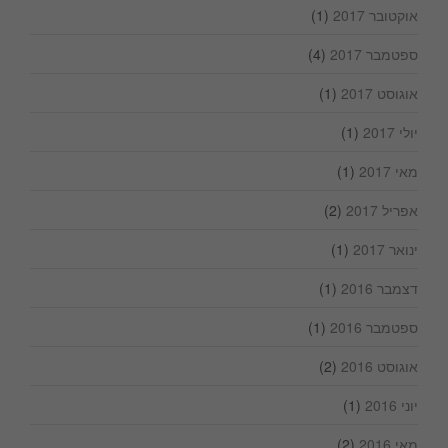
אוקטובר 2017
(1)
ספטמבר 2017
(4)
אוגוסט 2017
(1)
יולי 2017
(1)
מאי 2017
(1)
אפריל 2017
(2)
ינואר 2017
(1)
דצמבר 2016
(1)
ספטמבר 2016
(1)
אוגוסט 2016
(2)
יוני 2016
(1)
מאי 2016
(2)