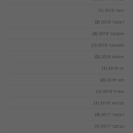
ינואר 2019
(1)
דצמבר 2018
(2)
אוקטובר 2018
(2)
ספטמבר 2018
(1)
אוגוסט 2018
(2)
יוני 2018
(1)
מאי 2018
(2)
אפריל 2018
(1)
פברואר 2018
(1)
דצמבר 2017
(3)
נובמבר 2017
(1)