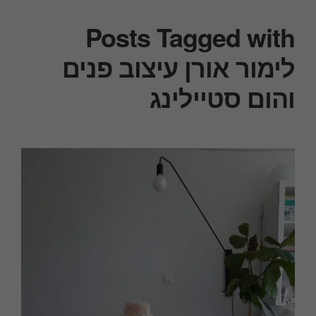
Posts Tagged with
לימור אורן עיצוב פנים
והום סטיילינג