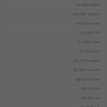
דצמבר 2020
(1)
ספטמבר 2020
(1)
אוגוסט 2020
(1)
יולי 2020
(1)
אפריל 2020
(1)
מרץ 2020
(1)
אוקטובר 2019
(1)
ספטמבר 2019
(1)
אוגוסט 2019
(3)
יולי 2019
(2)
יוני 2019
(1)
מאי 2019
(1)