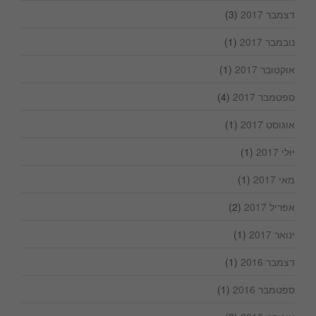
דצמבר 2017
(3)
נובמבר 2017
(1)
אוקטובר 2017
(1)
ספטמבר 2017
(4)
אוגוסט 2017
(1)
יולי 2017
(1)
מאי 2017
(1)
אפריל 2017
(2)
ינואר 2017
(1)
דצמבר 2016
(1)
ספטמבר 2016
(1)