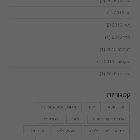
אוגוסט 2016
(2)
יוני 2016
(1)
מאי 2016
(2)
מרץ 2016
(1)
דצמבר 2015
(1)
אוקטובר 2015
(1)
אוגוסט 2015
(1)
קטגוריות
THE NEW BOHEMIAN
DIY
AUKJI JD
ארוחת בוקר בסטייל
גלאם
דקורטיבי
דקורציה לחדר הילדים
הוםסטיילינג
הורה וילד