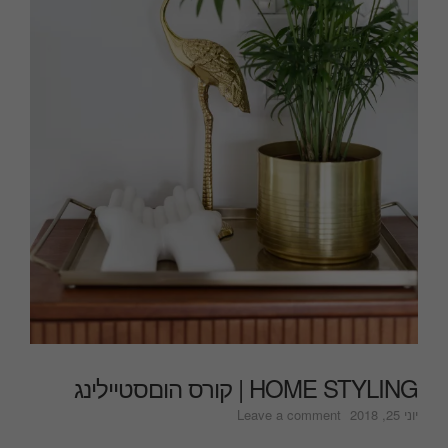
HOME STYLING | קורס הוםסטיילינג
on
יוני 25, 2018
Leave a comment
HOME