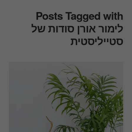
Posts Tagged with
לימור אורן סודות של
סטייליסטית