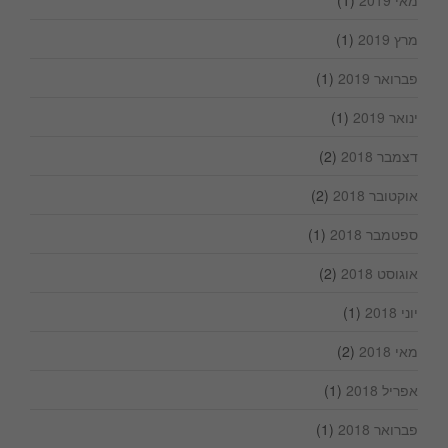
מרץ 2019
(1)
פברואר 2019
(1)
ינואר 2019
(1)
דצמבר 2018
(2)
אוקטובר 2018
(2)
ספטמבר 2018
(1)
אוגוסט 2018
(2)
יוני 2018
(1)
מאי 2018
(2)
אפריל 2018
(1)
פברואר 2018
(1)