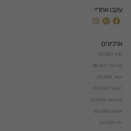
עקבו אחריי
ארכיונים
מרץ 2021
(1)
פברואר 2021
(2)
ינואר 2021
(1)
דצמבר 2020
(1)
ספטמבר 2020
(1)
אוגוסט 2020
(1)
יולי 2020
(1)