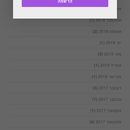
הרשמה
אוקטובר 2018
(2)
ספטמבר 2018
(1)
אוגוסט 2018
(2)
יוני 2018
(1)
מאי 2018
(2)
אפריל 2018
(1)
פברואר 2018
(1)
דצמבר 2017
(3)
נובמבר 2017
(1)
אוקטובר 2017
(1)
ספטמבר 2017
(4)