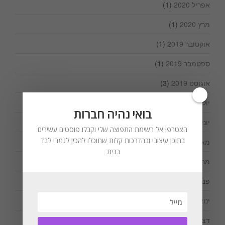
אפריל 2020
(1)
מרץ 2020
(1)
אוקטובר 2019
(1)
ספטמבר 2019
(1)
אוגוסט 2019
(3)
יולי 2019
(2)
בואי נהיה חברות
יוני 2019
(1)
הצטרפו אל רשימת התפוצה שלי וקבלו פוסטים עשירים
בתוכן עיצובי ובהדרכות קלות שתוכלו להכין לגמרי לבד
מאי 2019
(1)
בבית
מרץ 2019
(1)
פברואר 2019
(1)
ינואר 2019
(1)
דצמבר 2018
(2)