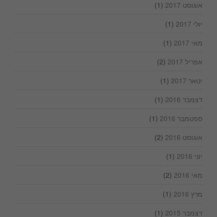
אוגוסט 2017
(1)
יולי 2017
(1)
מאי 2017
(1)
אפריל 2017
(2)
ינואר 2017
(1)
דצמבר 2016
(1)
ספטמבר 2016
(1)
אוגוסט 2016
(2)
יוני 2016
(1)
מאי 2016
(2)
מרץ 2016
(1)
דצמבר 2015
(1)