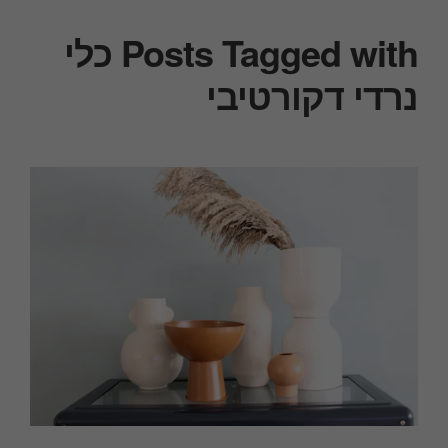
Posts Tagged with כלי
נרדי דקורטיבי