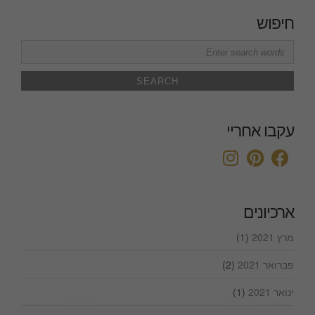
חיפוש
Search
for:
עקבו אחריי
ארכיונים
מרץ 2021
(1)
פברואר 2021
(2)
ינואר 2021
(1)