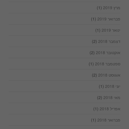
מרץ 2019
(1)
פברואר 2019
(1)
ינואר 2019
(1)
דצמבר 2018
(2)
אוקטובר 2018
(2)
ספטמבר 2018
(1)
אוגוסט 2018
(2)
יוני 2018
(1)
מאי 2018
(2)
אפריל 2018
(1)
פברואר 2018
(1)