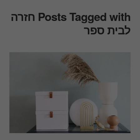
Posts Tagged with חזרה
לבית ספר