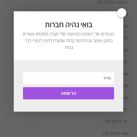
דצמבר 2020
(1)
ספטמבר 2020
(1)
בואי נהיה חברות
אוגוסט 2020
(1)
הצטרפו אל רשימת התפוצה שלי וקבלו פוסטים עשירים
יולי 2020
(1)
בתוכן עיצובי ובהדרכות קלות שתוכלו להכין לגמרי לבד
בבית
אפריל 2020
(1)
מרץ 2020
(1)
אוקטובר 2019
(1)
ספטמבר 2019
(1)
הרשמה
אוגוסט 2019
(3)
יולי 2019
(2)
יוני 2019
(1)
מאי 2019
(1)