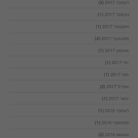
דצמבר 2017
(3)
נובמבר 2017
(1)
אוקטובר 2017
(1)
ספטמבר 2017
(4)
אוגוסט 2017
(1)
יולי 2017
(1)
מאי 2017
(1)
אפריל 2017
(2)
ינואר 2017
(1)
דצמבר 2016
(1)
ספטמבר 2016
(1)
אוגוסט 2016
(2)