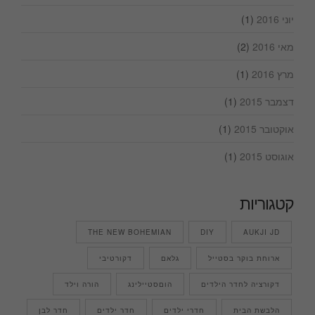
יוני 2016
(1)
מאי 2016
(2)
מרץ 2016
(1)
דצמבר 2015
(1)
אוקטובר 2015
(1)
אוגוסט 2015
(1)
קטגוריות
THE NEW BOHEMIAN
DIY
AUKJI JD
ארוחת בוקר בסטייל
גלאם
דקורטיבי
דקורציה לחדר הילדים
הוםסטיילינג
הורה וילד
הלבשת הבית
חדרי ילדים
חדר ילדים
חדר לבן