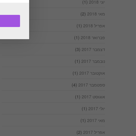
יוני 2018
(1)
מאי 2018
(2)
אפריל 2018
(1)
פברואר 2018
(1)
דצמבר 2017
(3)
נובמבר 2017
(1)
אוקטובר 2017
(1)
ספטמבר 2017
(4)
אוגוסט 2017
(1)
יולי 2017
(1)
מאי 2017
(1)
אפריל 2017
(2)