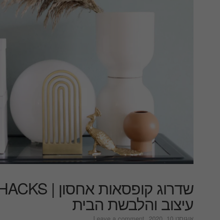
עיצוב והלבשת הבית
on
אוגוסט 10, 2020
Leave a comment