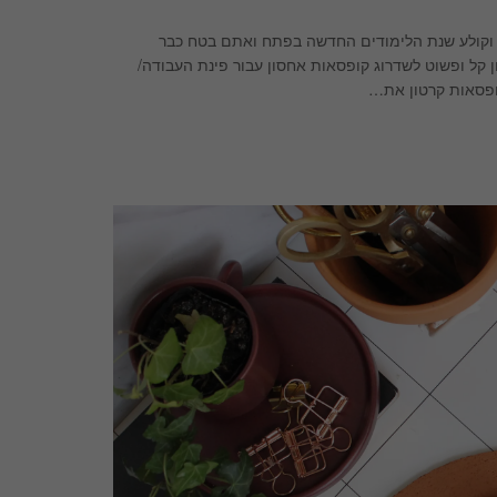
 וקולע שנת הלימודים החדשה בפתח ואתם בטח כבר
 קל ופשוט לשדרוג קופסאות אחסון עבור פינת העבודה/
קופסאות קרטון את…