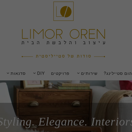
ום סטיילינג?
שירותים
פרויקטים
DIY
סדנאות
Styling. Elegance. Interior