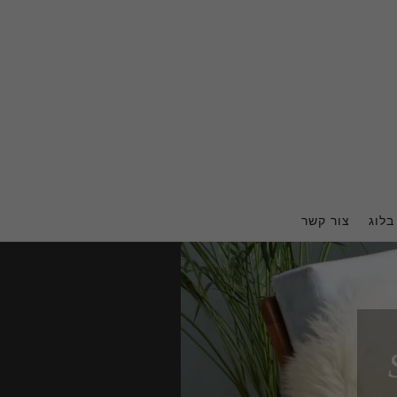
בלוג
צור קשר