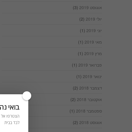
אוגוסט 2019
(3)
יולי 2019
(2)
יוני 2019
(1)
מאי 2019
(1)
מרץ 2019
(1)
פברואר 2019
(1)
ינואר 2019
(1)
דצמבר 2018
(2)
אוקטובר 2018
(2)
בואי נה
ספטמבר 2018
(1)
הצטרפו אל ר
אוגוסט 2018
(2)
לבד בבית