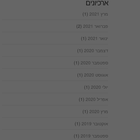
ארכיונים
מרץ 2021
(1)
פברואר 2021
(2)
ינואר 2021
(1)
דצמבר 2020
(1)
ספטמבר 2020
(1)
אוגוסט 2020
(1)
יולי 2020
(1)
אפריל 2020
(1)
מרץ 2020
(1)
אוקטובר 2019
(1)
ספטמבר 2019
(1)