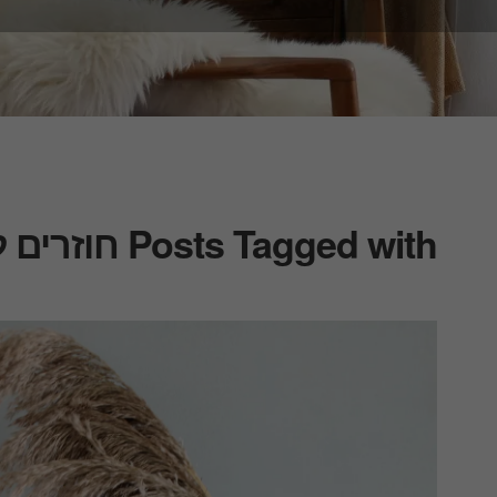
Posts Tagged with חוזרים לבית הספר