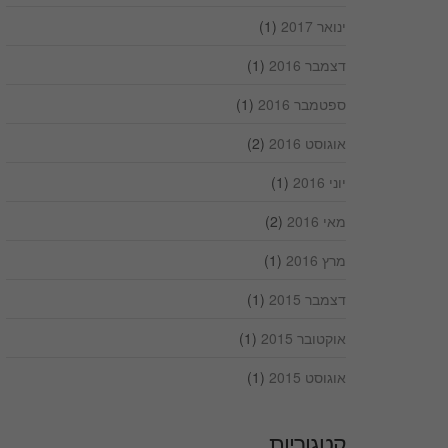
ינואר 2017
(1)
דצמבר 2016
(1)
ספטמבר 2016
(1)
אוגוסט 2016
(2)
יוני 2016
(1)
מאי 2016
(2)
מרץ 2016
(1)
דצמבר 2015
(1)
אוקטובר 2015
(1)
אוגוסט 2015
(1)
קטגוריות