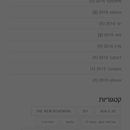
ספטמבר 2016
(1)
אוגוסט 2016
(2)
יוני 2016
(1)
מאי 2016
(2)
מרץ 2016
(1)
דצמבר 2015
(1)
אוקטובר 2015
(1)
אוגוסט 2015
(1)
קטגוריות
THE NEW BOHEMIAN
DIY
AUKJI JD
ארוחת בוקר בסטייל
גלאם
דקורטיבי