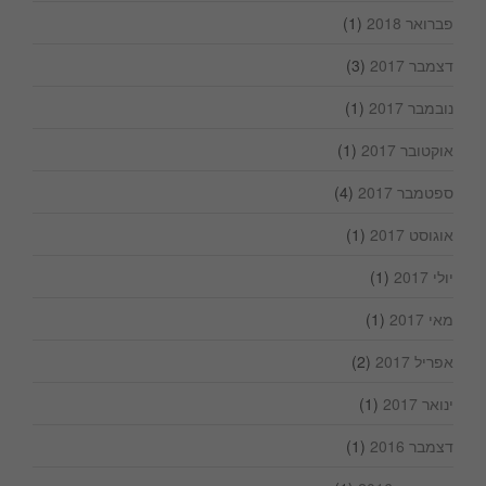
פברואר 2018
(1)
דצמבר 2017
(3)
נובמבר 2017
(1)
אוקטובר 2017
(1)
ספטמבר 2017
(4)
אוגוסט 2017
(1)
יולי 2017
(1)
מאי 2017
(1)
אפריל 2017
(2)
ינואר 2017
(1)
דצמבר 2016
(1)