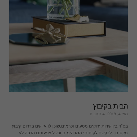
הבית בקיבוץ
על
מאי 4, 2018
4 תגובות
הבית
בקיבוץ
בס”ד בין שדות ירוקים מטעים וכרמים,שוכן לו אי שם בדרום קיבוץ
מקסים . לבקשת לקוחותי המדהימים ובשל צניעותם הרבה לא