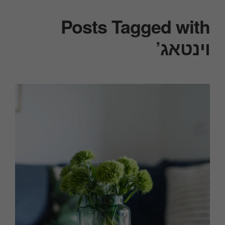
Posts Tagged with
וינטאג’