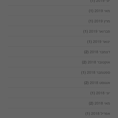
יוני 2019
(1)
מאי 2019
(1)
מרץ 2019
(1)
פברואר 2019
(1)
ינואר 2019
(1)
דצמבר 2018
(2)
אוקטובר 2018
(2)
ספטמבר 2018
(1)
אוגוסט 2018
(2)
יוני 2018
(1)
מאי 2018
(2)
אפריל 2018
(1)