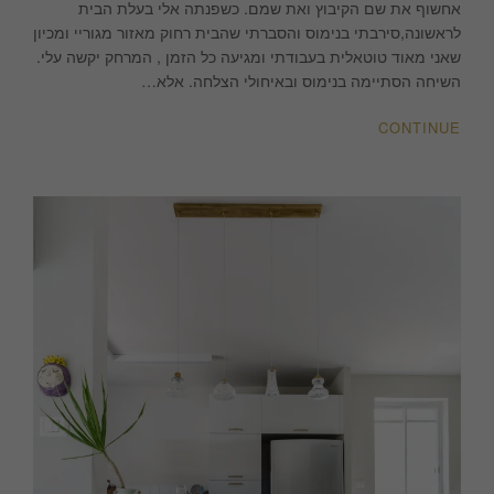
אחשוף את שם הקיבוץ ואת שמם. כשפנתה אלי בעלת הבית
לראשונה,סירבתי בנימוס והסברתי שהבית רחוק מאזור מגוריי ומכיון
שאני מאוד טוטאלית בעבודתי ומגיעה כל הזמן , המרחק יקשה עלי.
השיחה הסתיימה בנימוס ובאיחולי הצלחה. אלא…
CONTINUE