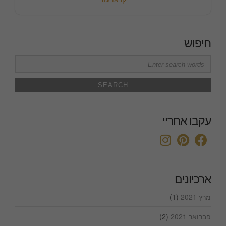
חיפוש
Search
for:
עקבו אחריי
ארכיונים
מרץ 2021
(1)
פברואר 2021
(2)