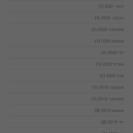
ינואר 2021
(1)
דצמבר 2020
(1)
ספטמבר 2020
(1)
אוגוסט 2020
(1)
יולי 2020
(1)
אפריל 2020
(1)
מרץ 2020
(1)
אוקטובר 2019
(1)
ספטמבר 2019
(1)
אוגוסט 2019
(3)
יולי 2019
(2)