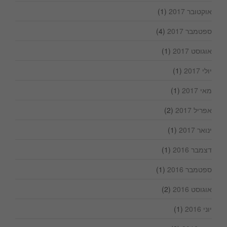
אוקטובר 2017
(1)
ספטמבר 2017
(4)
אוגוסט 2017
(1)
יולי 2017
(1)
מאי 2017
(1)
אפריל 2017
(2)
ינואר 2017
(1)
דצמבר 2016
(1)
ספטמבר 2016
(1)
אוגוסט 2016
(2)
יוני 2016
(1)