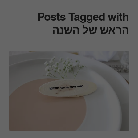
Posts Tagged with
הראש של השנה