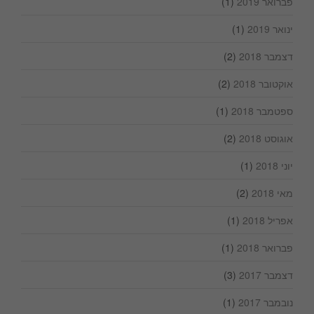
פברואר 2019
(1)
ינואר 2019
(1)
דצמבר 2018
(2)
אוקטובר 2018
(2)
ספטמבר 2018
(1)
אוגוסט 2018
(2)
יוני 2018
(1)
מאי 2018
(2)
אפריל 2018
(1)
פברואר 2018
(1)
דצמבר 2017
(3)
נובמבר 2017
(1)