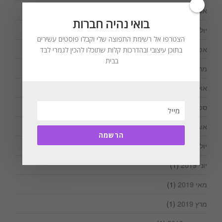
אוגוסט 2020
(1)
בואי נהיה חברות
יולי 2020
(1)
הצטרפו אל רשימת התפוצה שלי וקבלו פוסטים עשירים
אפריל 2020
(1)
בתוכן עיצובי ובהדרכות קלות שתוכלו להכין לגמרי לבד
בבית
מרץ 2020
(1)
אוקטובר 2019
(1)
ספטמבר 2019
(1)
אוגוסט 2019
(3)
הרשמה
יולי 2019
(2)
יוני 2019
(1)
מאי 2019
(1)
מרץ 2019
(1)