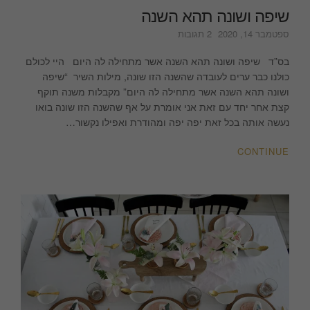
שיפה ושונה תהא השנה
על
ספטמבר 14, 2020
2 תגובות
שיפה
ושונה
בס”ד שיפה ושונה תהא השנה אשר מתחילה לה היום היי לכולם
תהא
כולנו כבר ערים לעובדה שהשנה הזו שונה, מילות השיר “שיפה
השנה
ושונה תהא השנה אשר מתחילה לה היום” מקבלות משנה תוקף
קצת אחר יחד עם זאת אני אומרת על אף שהשנה הזו שונה בואו
נעשה אותה בכל זאת יפה יפה ומהודרת ואפילו נקשור…
CONTINUE