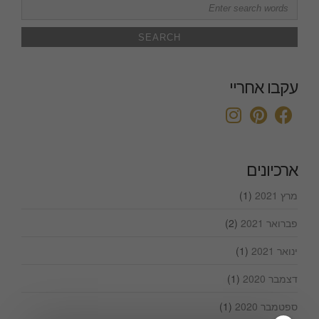
Search
for:
עקבו אחריי
ארכיונים
מרץ 2021
(1)
פברואר 2021
(2)
ינואר 2021
(1)
דצמבר 2020
(1)
ספטמבר 2020
(1)