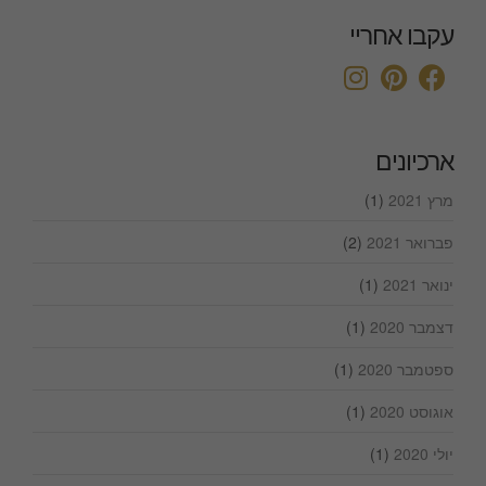
עקבו אחריי
ארכיונים
מרץ 2021
(1)
פברואר 2021
(2)
ינואר 2021
(1)
דצמבר 2020
(1)
ספטמבר 2020
(1)
אוגוסט 2020
(1)
יולי 2020
(1)