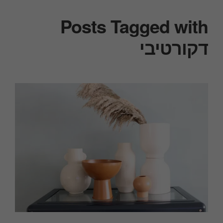
Posts Tagged with
דקורטיבי