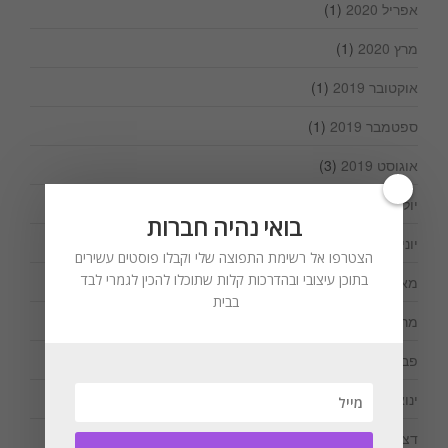
אפריל 2020
(1)
מרץ 2020
(1)
אוקטובר 2019
(1)
ספטמבר 2019
(1)
אוגוסט 2019
(3)
יולי 2019
(2)
בואי נהיה חברות
יוני 2019
(1)
הצטרפו אל רשימת התפוצה שלי וקבלו פוסטים עשירים
בתוכן עיצובי ובהדרכות קלות שתוכלו להכין לגמרי לבד
מאי 2019
(1)
בבית
מרץ 2019
(1)
פברואר 2019
(1)
ינואר 2019
(1)
דצמבר 2018
(2)