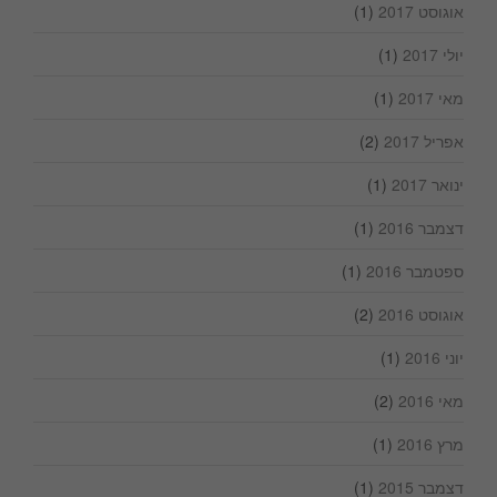
אוגוסט 2017
(1)
יולי 2017
(1)
מאי 2017
(1)
אפריל 2017
(2)
ינואר 2017
(1)
דצמבר 2016
(1)
ספטמבר 2016
(1)
אוגוסט 2016
(2)
יוני 2016
(1)
מאי 2016
(2)
מרץ 2016
(1)
דצמבר 2015
(1)