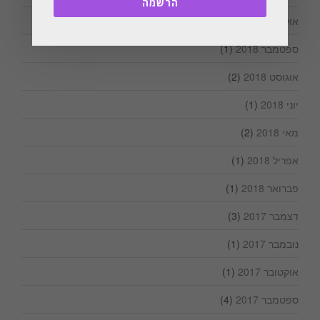
הרשמה
אוקטובר 2018
(2)
ספטמבר 2018
(1)
אוגוסט 2018
(2)
יוני 2018
(1)
מאי 2018
(2)
אפריל 2018
(1)
פברואר 2018
(1)
דצמבר 2017
(3)
נובמבר 2017
(1)
אוקטובר 2017
(1)
ספטמבר 2017
(4)