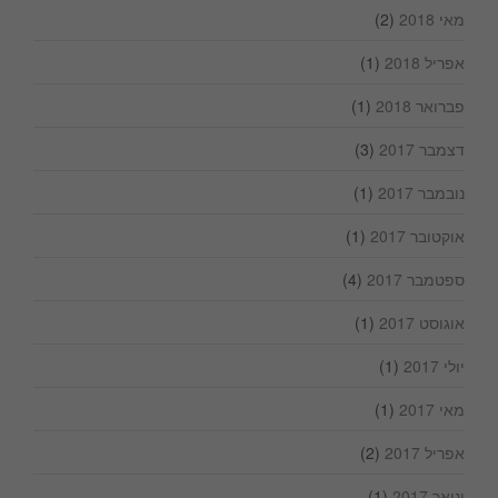
מאי 2018
(2)
אפריל 2018
(1)
פברואר 2018
(1)
דצמבר 2017
(3)
נובמבר 2017
(1)
אוקטובר 2017
(1)
ספטמבר 2017
(4)
אוגוסט 2017
(1)
יולי 2017
(1)
מאי 2017
(1)
אפריל 2017
(2)
ינואר 2017
(1)