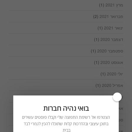
מרץ 2021
(1)
פברואר 2021
(2)
ינואר 2021
(1)
דצמבר 2020
(1)
ספטמבר 2020
(1)
אוגוסט 2020
(1)
יולי 2020
(1)
אפריל 2020
(1)
מרץ 2020
(1)
בואי נהיה חברות
אוקטובר 2019
(1)
הצטרפו אל רשימת התפוצה שלי וקבלו פוסטים עשירים
ספטמבר 2019
(1)
בתוכן עיצובי ובהדרכות קלות שתוכלו להכין לגמרי לבד
בבית
אוגוסט 2019
(3)