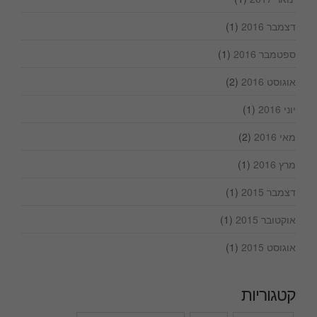
דצמבר 2016
(1)
ספטמבר 2016
(1)
אוגוסט 2016
(2)
יוני 2016
(1)
מאי 2016
(2)
מרץ 2016
(1)
דצמבר 2015
(1)
אוקטובר 2015
(1)
אוגוסט 2015
(1)
קטגוריות