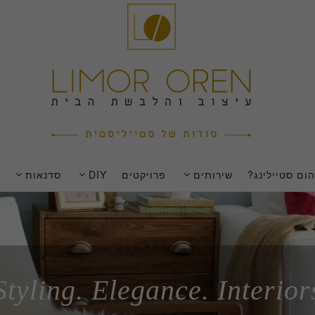
ום סטיילינג?
שירותים
פרויקטים
DIY
סדנאות
Styling. Elegance. Interior