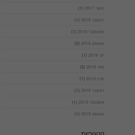
ינואר 2017
(1)
דצמבר 2016
(1)
ספטמבר 2016
(1)
אוגוסט 2016
(2)
יוני 2016
(1)
מאי 2016
(2)
מרץ 2016
(1)
דצמבר 2015
(1)
אוקטובר 2015
(1)
אוגוסט 2015
(1)
קטגוריות