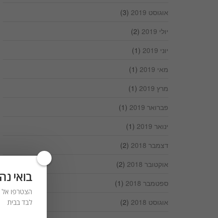
אוגוסט 2019
(3)
יולי 2019
(2)
יוני 2019
(1)
מאי 2019
(1)
מרץ 2019
(1)
פברואר 2019
(1)
ינואר 2019
(1)
דצמבר 2018
(2)
אוקטובר 2018
(2)
בואי נה
ספטמבר 2018
(1)
הצטרפו אל ר
אוגוסט 2018
(2)
לבד בבית