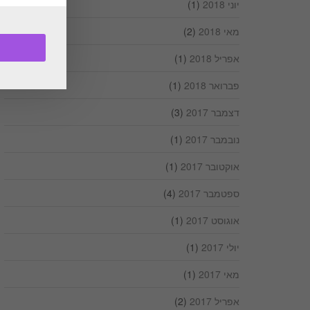
יוני 2018
(1)
מאי 2018
(2)
אפריל 2018
(1)
פברואר 2018
(1)
דצמבר 2017
(3)
נובמבר 2017
(1)
אוקטובר 2017
(1)
ספטמבר 2017
(4)
אוגוסט 2017
(1)
יולי 2017
(1)
מאי 2017
(1)
אפריל 2017
(2)