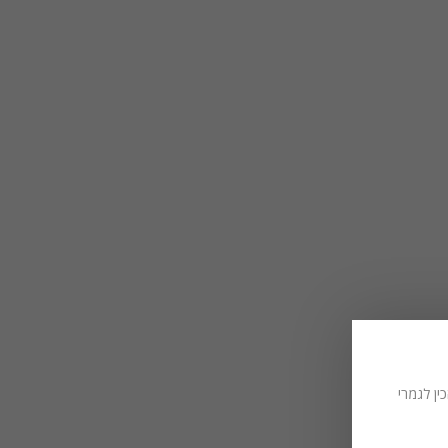
ין לגמרי