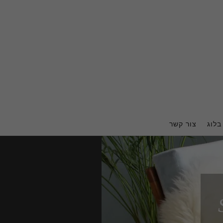
בלוג
צור קשר