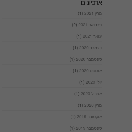
ארכיונים
מרץ 2021
(1)
פברואר 2021
(2)
ינואר 2021
(1)
דצמבר 2020
(1)
ספטמבר 2020
(1)
אוגוסט 2020
(1)
יולי 2020
(1)
אפריל 2020
(1)
מרץ 2020
(1)
אוקטובר 2019
(1)
ספטמבר 2019
(1)