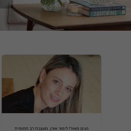
נעים מאוד! לימור אורן. מעצבת רב תחומית