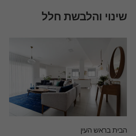
שינוי והלבשת חלל
הבית בראש העין