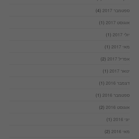
ספטמבר 2017
(4)
אוגוסט 2017
(1)
יולי 2017
(1)
מאי 2017
(1)
אפריל 2017
(2)
ינואר 2017
(1)
דצמבר 2016
(1)
ספטמבר 2016
(1)
אוגוסט 2016
(2)
יוני 2016
(1)
מאי 2016
(2)