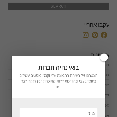
עקבו אחריי
ארכיונים
מרץ 2021
(1)
בואי נהיה חברות
פברואר 2021
(2)
הצטרפו אל רשימת התפוצה שלי וקבלו פוסטים עשירים
בתוכן עיצובי ובהדרכות קלות שתוכלו להכין לגמרי לבד
ינואר 2021
(1)
בבית
דצמבר 2020
(1)
ספטמבר 2020
(1)
אוגוסט 2020
(1)