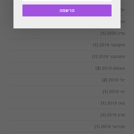
יולי 2020
(1)
הרשמה
אפריל 2020
(1)
מרץ 2020
(1)
אוקטובר 2019
(1)
ספטמבר 2019
(1)
אוגוסט 2019
(3)
יולי 2019
(2)
יוני 2019
(1)
מאי 2019
(1)
מרץ 2019
(1)
פברואר 2019
(1)