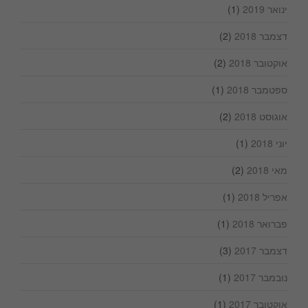
ינואר 2019
(1)
דצמבר 2018
(2)
אוקטובר 2018
(2)
ספטמבר 2018
(1)
אוגוסט 2018
(2)
יוני 2018
(1)
מאי 2018
(2)
אפריל 2018
(1)
פברואר 2018
(1)
דצמבר 2017
(3)
נובמבר 2017
(1)
אוקטובר 2017
(1)