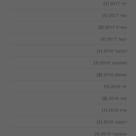
יולי 2017
(1)
מאי 2017
(1)
אפריל 2017
(2)
ינואר 2017
(1)
דצמבר 2016
(1)
ספטמבר 2016
(1)
אוגוסט 2016
(2)
יוני 2016
(1)
מאי 2016
(2)
מרץ 2016
(1)
דצמבר 2015
(1)
אוקטובר 2015
(1)