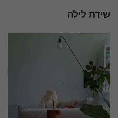
שידת לילה