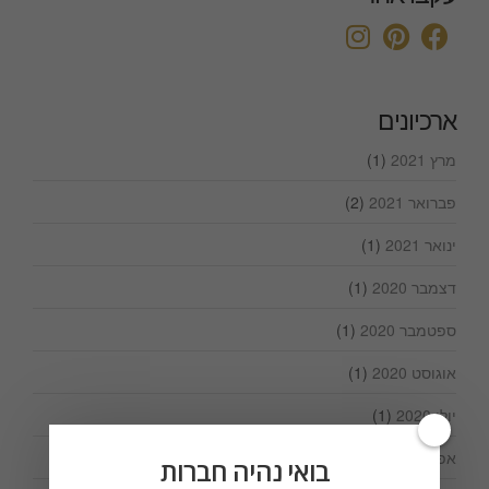
ארכיונים
מרץ 2021
(1)
פברואר 2021
(2)
ינואר 2021
(1)
דצמבר 2020
(1)
ספטמבר 2020
(1)
אוגוסט 2020
(1)
יולי 2020
(1)
אפריל 2020
(1)
בואי נהיה חברות