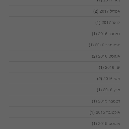
אפריל 2017
(2)
ינואר 2017
(1)
דצמבר 2016
(1)
ספטמבר 2016
(1)
אוגוסט 2016
(2)
יוני 2016
(1)
מאי 2016
(2)
מרץ 2016
(1)
דצמבר 2015
(1)
אוקטובר 2015
(1)
אוגוסט 2015
(1)