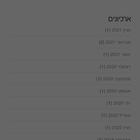
ארכיונים
מרץ 2021
(1)
פברואר 2021
(2)
ינואר 2021
(1)
דצמבר 2020
(1)
ספטמבר 2020
(1)
אוגוסט 2020
(1)
יולי 2020
(1)
אפריל 2020
(1)
מרץ 2020
(1)
אוקטובר 2019
(1)