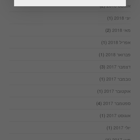
אוגוסט 2018
(2)
יוני 2018
(1)
מאי 2018
(2)
אפריל 2018
(1)
פברואר 2018
(1)
דצמבר 2017
(3)
נובמבר 2017
(1)
אוקטובר 2017
(1)
ספטמבר 2017
(4)
אוגוסט 2017
(1)
יולי 2017
(1)
מאי 2017
(1)