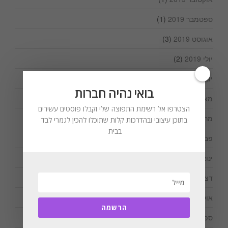
ספטמבר 2019
(1)
אוגוסט 2019
(3)
יולי 2019
(2)
יוני 2019
(1)
בואי נהיה חברות
מאי 2019
(1)
הצטרפו אל רשימת התפוצה שלי וקבלו פוסטים עשירים
מרץ 2019
(1)
בתוכן עיצובי ובהדרכות קלות שתוכלו להכין לגמרי לבד
בבית
פברואר 2019
(1)
ינואר 2019
(1)
דצמבר 2018
(2)
אוקטובר 2018
(2)
הרשמה
ספטמבר 2018
(1)