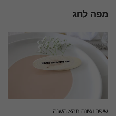
מפה לחג
שיפה ושונה תהא השנה