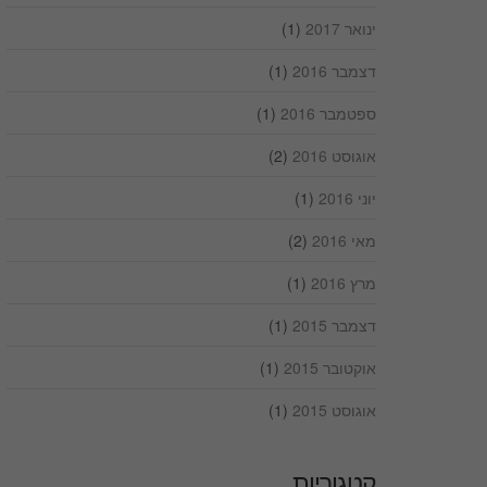
ינואר 2017
(1)
דצמבר 2016
(1)
ספטמבר 2016
(1)
אוגוסט 2016
(2)
יוני 2016
(1)
מאי 2016
(2)
מרץ 2016
(1)
דצמבר 2015
(1)
אוקטובר 2015
(1)
אוגוסט 2015
(1)
קטגוריות