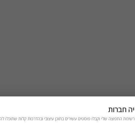
יה חברות
שימת התפוצה שלי וקבלו פוסטים עשירים בתוכן עיצובי ובהדרכות קלות שתוכלו להכ