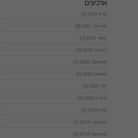
ארכיונים
מרץ 2021
(1)
פברואר 2021
(2)
ינואר 2021
(1)
דצמבר 2020
(1)
ספטמבר 2020
(1)
אוגוסט 2020
(1)
יולי 2020
(1)
אפריל 2020
(1)
מרץ 2020
(1)
אוקטובר 2019
(1)
ספטמבר 2019
(1)