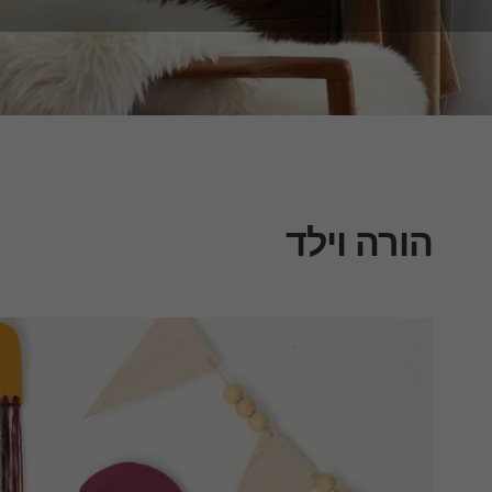
הורה וילד