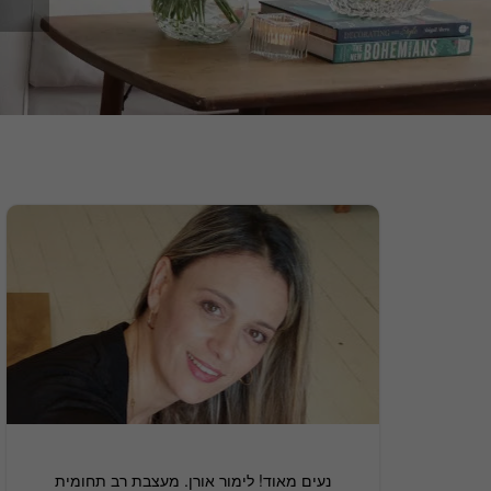
נעים מאוד! לימור אורן. מעצבת רב תחומית