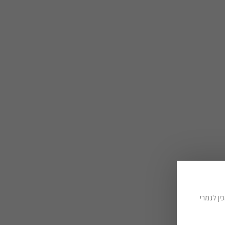
ין לגמרי