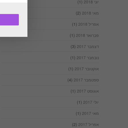
יוני 2018
(1)
מאי 2018
(2)
אפריל 2018
(1)
פברואר 2018
(1)
דצמבר 2017
(3)
נובמבר 2017
(1)
אוקטובר 2017
(1)
ספטמבר 2017
(4)
אוגוסט 2017
(1)
יולי 2017
(1)
מאי 2017
(1)
אפריל 2017
(2)