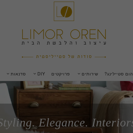
ום סטיילינג?
שירותים
פרויקטים
DIY
סדנאות
Styling. Elegance. Interior