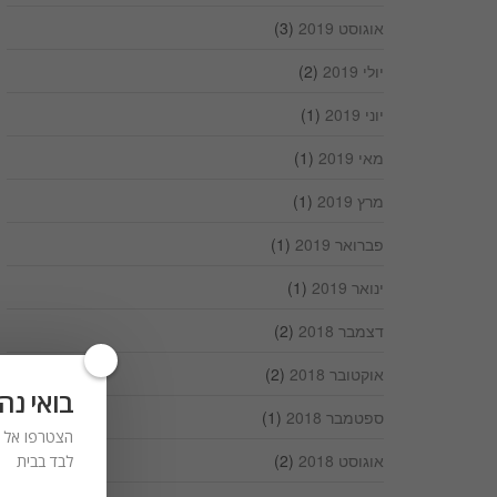
אוגוסט 2019
(3)
יולי 2019
(2)
יוני 2019
(1)
מאי 2019
(1)
מרץ 2019
(1)
פברואר 2019
(1)
ינואר 2019
(1)
דצמבר 2018
(2)
אוקטובר 2018
(2)
בואי נה
ספטמבר 2018
(1)
הצטרפו אל ר
אוגוסט 2018
(2)
לבד בבית