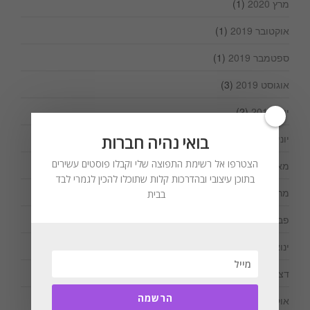
מרץ 2020
(1)
אוקטובר 2019
(1)
ספטמבר 2019
(1)
אוגוסט 2019
(3)
יולי 2019
(2)
בואי נהיה חברות
יוני 2019
(1)
הצטרפו אל רשימת התפוצה שלי וקבלו פוסטים עשירים
מאי 2019
(1)
בתוכן עיצובי ובהדרכות קלות שתוכלו להכין לגמרי לבד
מרץ 2019
(1)
בבית
פברואר 2019
(1)
ינואר 2019
(1)
דצמבר 2018
(2)
הרשמה
אוקטובר 2018
(2)