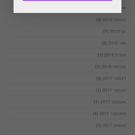
ספטמבר 2018
(1)
אוגוסט 2018
(2)
יוני 2018
(1)
מאי 2018
(2)
אפריל 2018
(1)
פברואר 2018
(1)
דצמבר 2017
(3)
נובמבר 2017
(1)
אוקטובר 2017
(1)
ספטמבר 2017
(4)
אוגוסט 2017
(1)