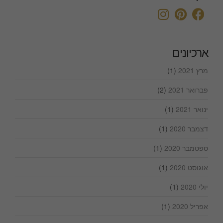
ארכיונים
מרץ 2021
(1)
פברואר 2021
(2)
ינואר 2021
(1)
דצמבר 2020
(1)
ספטמבר 2020
(1)
אוגוסט 2020
(1)
יולי 2020
(1)
אפריל 2020
(1)