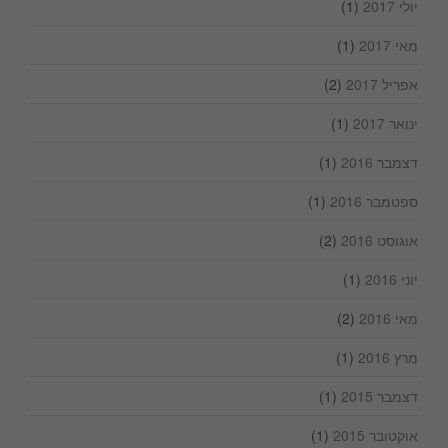
יולי 2017
(1)
מאי 2017
(1)
אפריל 2017
(2)
ינואר 2017
(1)
דצמבר 2016
(1)
ספטמבר 2016
(1)
אוגוסט 2016
(2)
יוני 2016
(1)
מאי 2016
(2)
מרץ 2016
(1)
דצמבר 2015
(1)
אוקטובר 2015
(1)