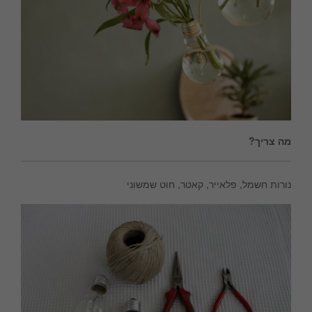
מה צריך?
נורות חשמל, פלאייר, קאטר, חוט שמשוני