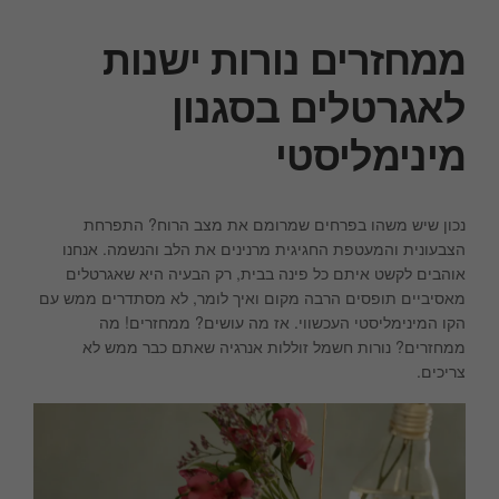
ממחזרים נורות ישנות
לאגרטלים בסגנון
מינימליסטי
נכון שיש משהו בפרחים שמרומם את מצב הרוח? התפרחת
הצבעונית והמעטפת החגיגית מרנינים את הלב והנשמה. אנחנו
אוהבים לקשט איתם כל פינה בבית, רק הבעיה היא שאגרטלים
מאסיביים תופסים הרבה מקום ואיך לומר, לא מסתדרים ממש עם
הקו המינימליסטי העכשווי. אז מה עושים? ממחזרים! מה
ממחזרים? נורות חשמל זוללות אנרגיה שאתם כבר ממש לא
צריכים.