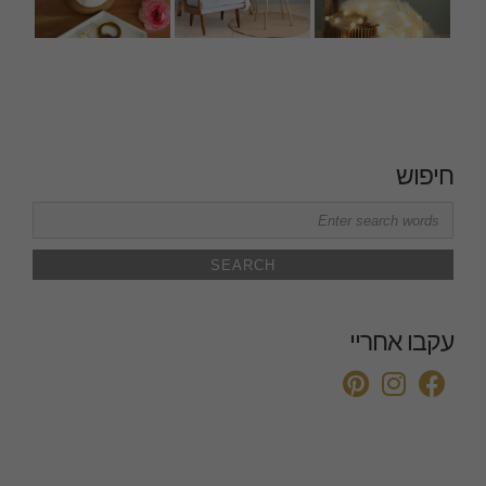
חיפוש
Search
for:
עקבו אחריי