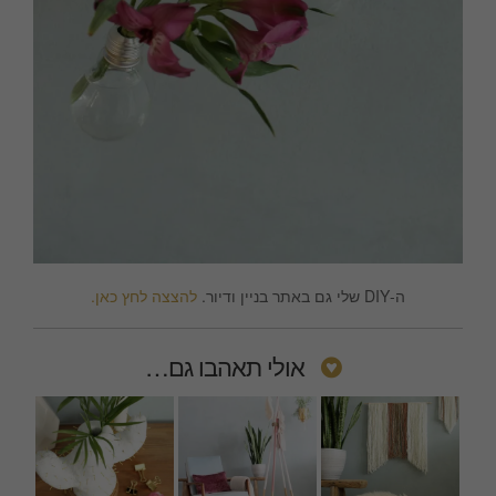
ה-DIY שלי גם באתר בניין ודיור.
להצצה לחץ כאן.
אולי תאהבו גם…