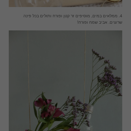
4. ממלאים במים, מוסיפים זר קטן ופורח ותולים בכל פינה
שרוצים. אביב שמח ופורח!