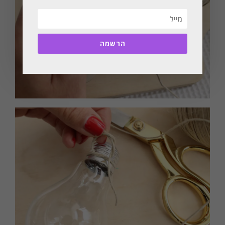
הרשמה