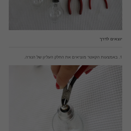
יוצאים לדרך
1. באמצעות הקאטר מוציאים את החלק העליון של הנורה.