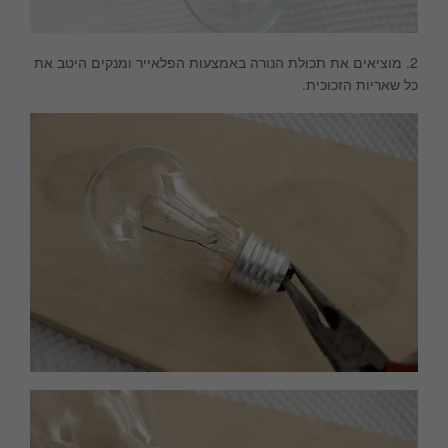
2. מוציאים את תכולת הנורה באמצעות הפלאייר ומנקים היטב את
כל שאריות הזכוכית.