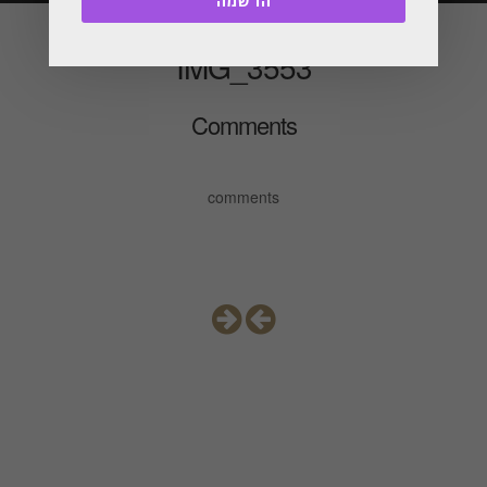
הרשמה
IMG_3553
Comments
comments