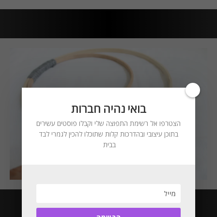
בואי נהיה חברות
הצטרפו אל רשימת התפוצה שלי וקבלו פוסטים עשירים
בתוכן עיצובי ובהדרכות קלות שתוכלו להכין לגמרי לבד
בבית